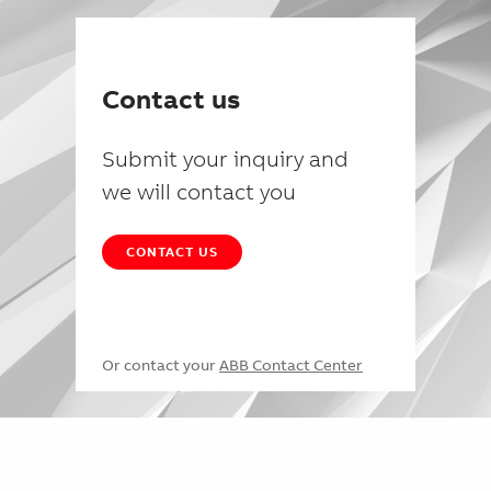
Contact us
Submit your inquiry and
we will contact you
CONTACT US
Or contact your
ABB Contact Center