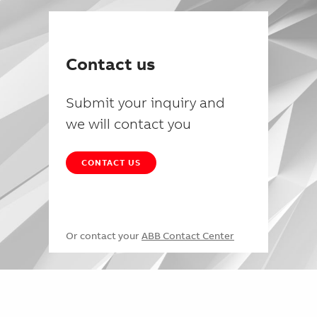
Contact us
Submit your inquiry and
we will contact you
CONTACT US
Or contact your
ABB Contact Center