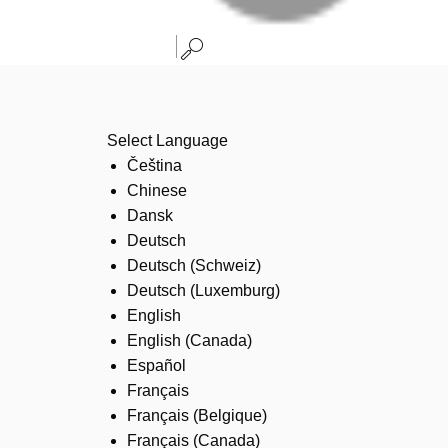
Select Language
Čeština
Chinese
Dansk
Deutsch
Deutsch (Schweiz)
Deutsch (Luxemburg)
English
English (Canada)
Español
Français
Français (Belgique)
Français (Canada)