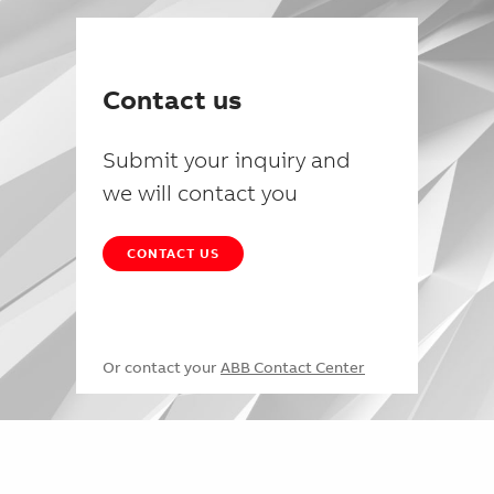
Contact us
Submit your inquiry and
we will contact you
CONTACT US
Or contact your
ABB Contact Center