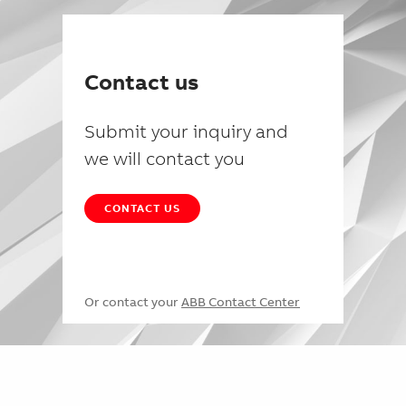
Contact us
Submit your inquiry and
we will contact you
CONTACT US
Or contact your
ABB Contact Center