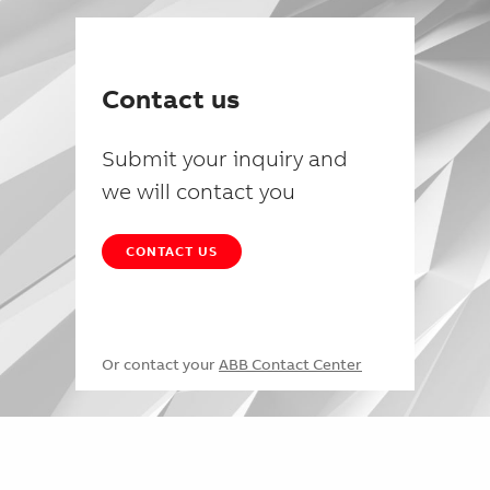
Contact us
Submit your inquiry and
we will contact you
CONTACT US
Or contact your
ABB Contact Center