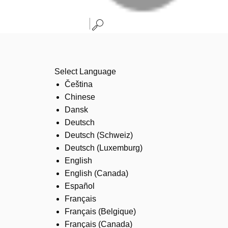
Select Language
Čeština
Chinese
Dansk
Deutsch
Deutsch (Schweiz)
Deutsch (Luxemburg)
English
English (Canada)
Español
Français
Français (Belgique)
Français (Canada)