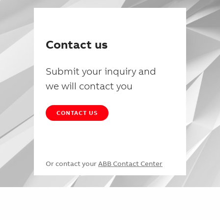
Contact us
Submit your inquiry and
we will contact you
CONTACT US
Or contact your
ABB Contact Center