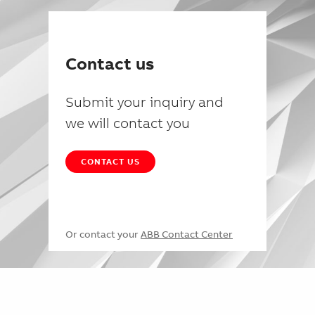
Contact us
Submit your inquiry and
we will contact you
CONTACT US
Or contact your
ABB Contact Center