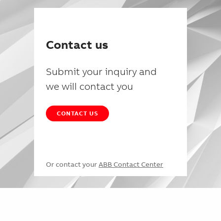
Contact us
Submit your inquiry and
we will contact you
CONTACT US
Or contact your
ABB Contact Center