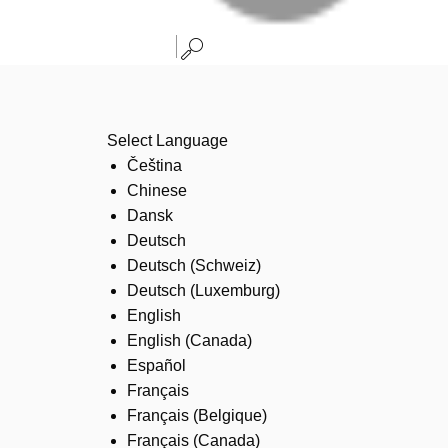
Select Language
Čeština
Chinese
Dansk
Deutsch
Deutsch (Schweiz)
Deutsch (Luxemburg)
English
English (Canada)
Español
Français
Français (Belgique)
Français (Canada)