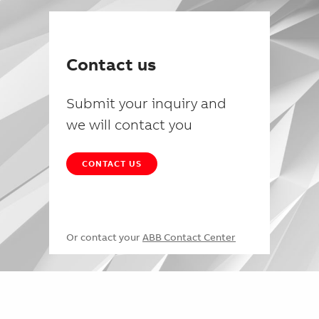
Contact us
Submit your inquiry and
we will contact you
CONTACT US
Or contact your
ABB Contact Center