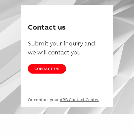
Contact us
Submit your inquiry and
we will contact you
CONTACT US
Or contact your
ABB Contact Center