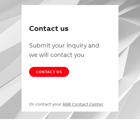
Contact us
Submit your inquiry and
we will contact you
CONTACT US
Or contact your
ABB Contact Center