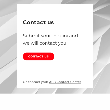
Contact us
Submit your inquiry and
we will contact you
CONTACT US
Or contact your
ABB Contact Center