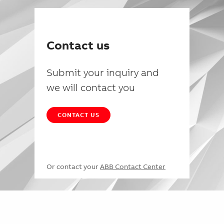
Contact us
Submit your inquiry and
we will contact you
CONTACT US
Or contact your
ABB Contact Center