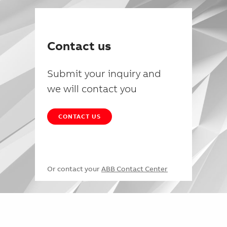
Contact us
Submit your inquiry and
we will contact you
CONTACT US
Or contact your
ABB Contact Center