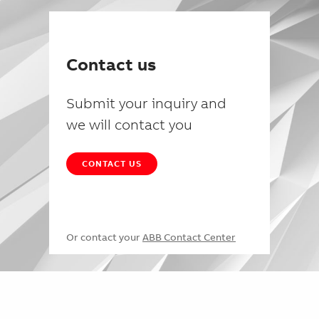
Contact us
Submit your inquiry and
we will contact you
CONTACT US
Or contact your
ABB Contact Center