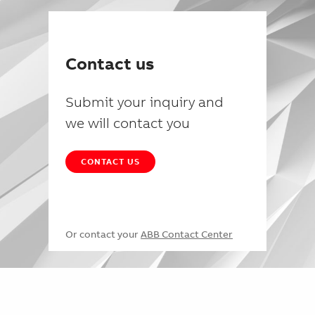
Contact us
Submit your inquiry and
we will contact you
CONTACT US
Or contact your
ABB Contact Center