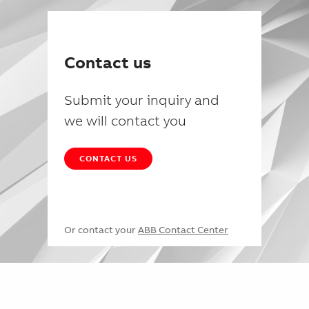
Contact us
Submit your inquiry and
we will contact you
CONTACT US
Or contact your
ABB Contact Center