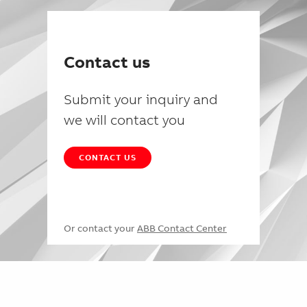
Contact us
Submit your inquiry and
we will contact you
CONTACT US
Or contact your
ABB Contact Center