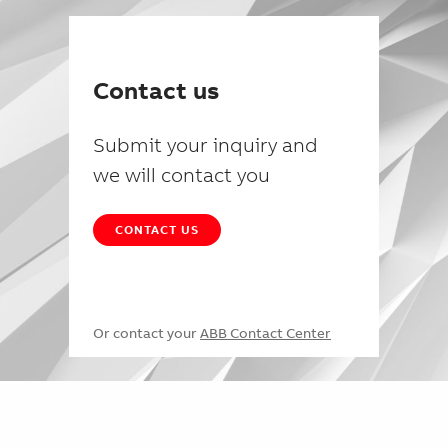
Contact us
Submit your inquiry and
we will contact you
CONTACT US
Or contact your
ABB Contact Center