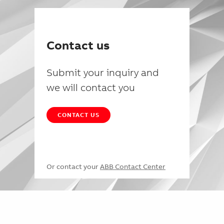
Contact us
Submit your inquiry and
we will contact you
CONTACT US
Or contact your
ABB Contact Center