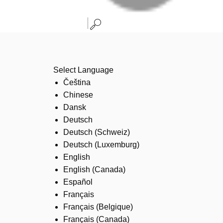
Select Language
Čeština
Chinese
Dansk
Deutsch
Deutsch (Schweiz)
Deutsch (Luxemburg)
English
English (Canada)
Español
Français
Français (Belgique)
Français (Canada)