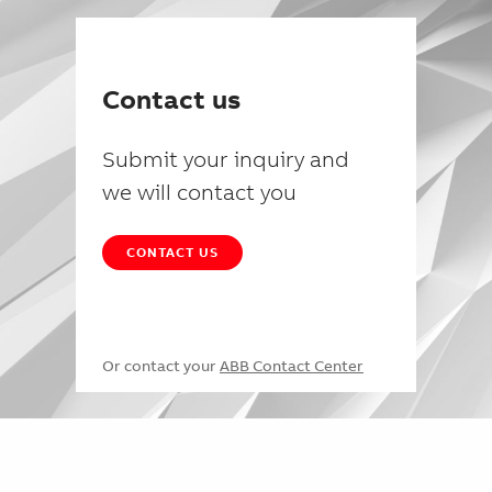
Contact us
Submit your inquiry and
we will contact you
CONTACT US
Or contact your
ABB Contact Center