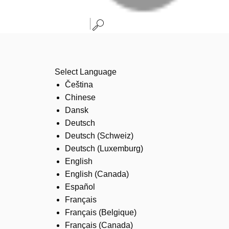
Select Language
Čeština
Chinese
Dansk
Deutsch
Deutsch (Schweiz)
Deutsch (Luxemburg)
English
English (Canada)
Español
Français
Français (Belgique)
Français (Canada)