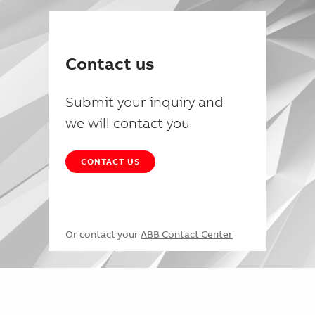
Contact us
Submit your inquiry and
we will contact you
CONTACT US
Or contact your
ABB Contact Center