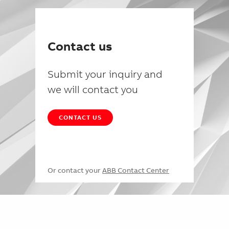
Contact us
Submit your inquiry and
we will contact you
CONTACT US
Or contact your
ABB Contact Center