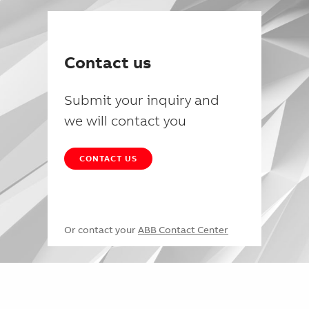
Contact us
Submit your inquiry and
we will contact you
CONTACT US
Or contact your
ABB Contact Center