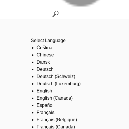
Select Language
Čeština
Chinese
Dansk
Deutsch
Deutsch (Schweiz)
Deutsch (Luxemburg)
English
English (Canada)
Español
Français
Français (Belgique)
Français (Canada)