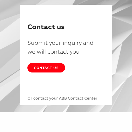
Contact us
Submit your inquiry and
we will contact you
CONTACT US
Or contact your
ABB Contact Center