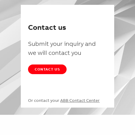
Contact us
Submit your inquiry and
we will contact you
CONTACT US
Or contact your
ABB Contact Center