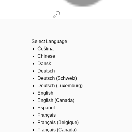
Select Language
Čeština
Chinese
Dansk
Deutsch
Deutsch (Schweiz)
Deutsch (Luxemburg)
English
English (Canada)
Español
Français
Français (Belgique)
Français (Canada)