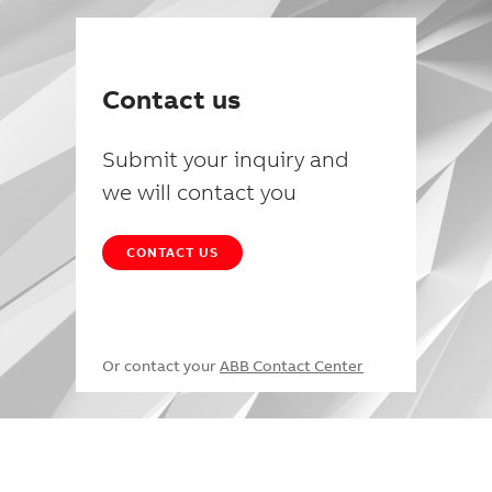
Contact us
Submit your inquiry and
we will contact you
CONTACT US
Or contact your
ABB Contact Center