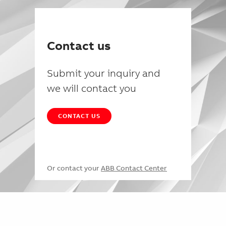
Contact us
Submit your inquiry and
we will contact you
CONTACT US
Or contact your
ABB Contact Center