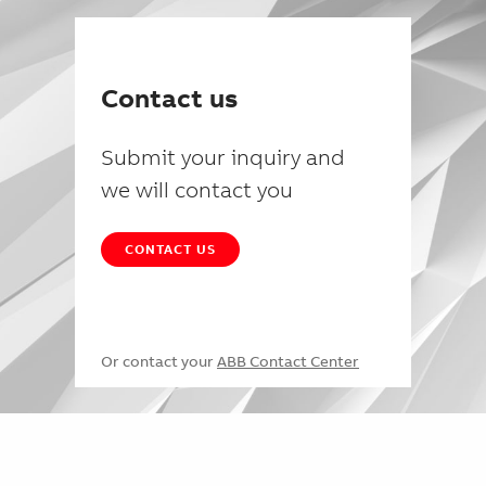
Contact us
Submit your inquiry and
we will contact you
CONTACT US
Or contact your
ABB Contact Center