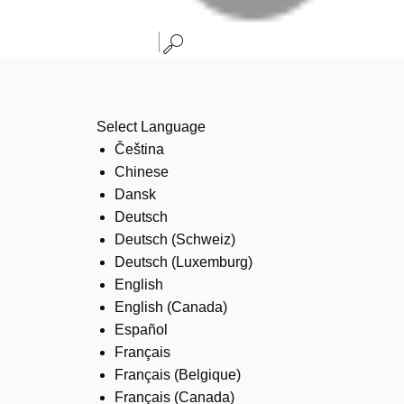
Select Language
Čeština
Chinese
Dansk
Deutsch
Deutsch (Schweiz)
Deutsch (Luxemburg)
English
English (Canada)
Español
Français
Français (Belgique)
Français (Canada)