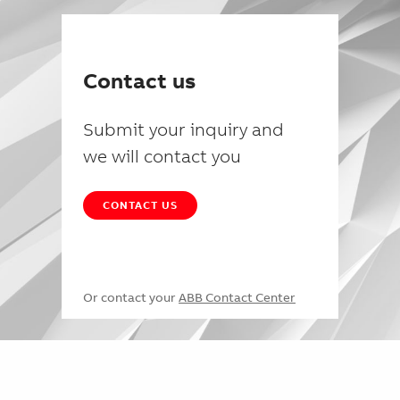
Contact us
Submit your inquiry and
we will contact you
CONTACT US
Or contact your
ABB Contact Center