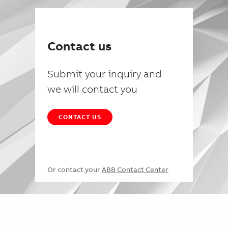
Contact us
Submit your inquiry and
we will contact you
CONTACT US
Or contact your
ABB Contact Center