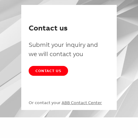
Contact us
Submit your inquiry and
we will contact you
CONTACT US
Or contact your
ABB Contact Center