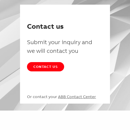
Contact us
Submit your inquiry and
we will contact you
CONTACT US
Or contact your
ABB Contact Center