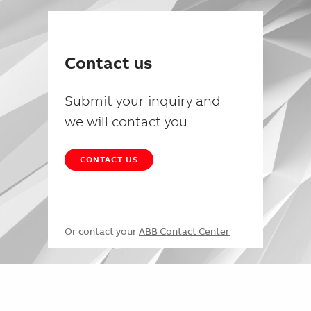
Contact us
Submit your inquiry and
we will contact you
CONTACT US
Or contact your
ABB Contact Center