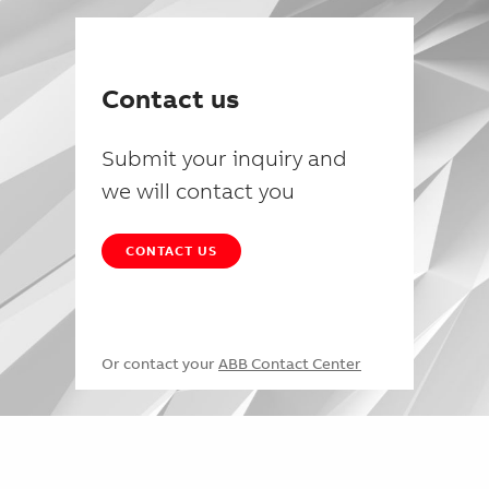
Contact us
Submit your inquiry and
we will contact you
CONTACT US
Or contact your
ABB Contact Center