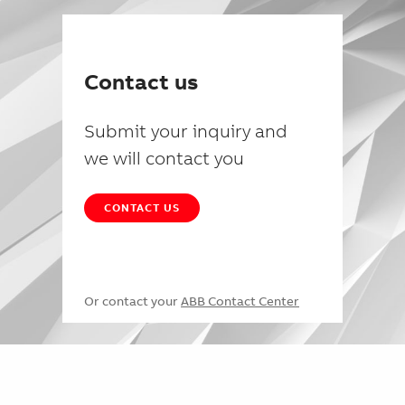
Contact us
Submit your inquiry and
we will contact you
CONTACT US
Or contact your
ABB Contact Center