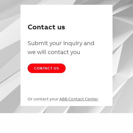
Contact us
Submit your inquiry and
we will contact you
CONTACT US
Or contact your
ABB Contact Center