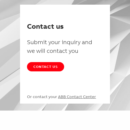
Contact us
Submit your inquiry and
we will contact you
CONTACT US
Or contact your
ABB Contact Center