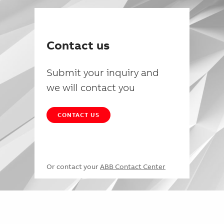
Contact us
Submit your inquiry and
we will contact you
CONTACT US
Or contact your
ABB Contact Center