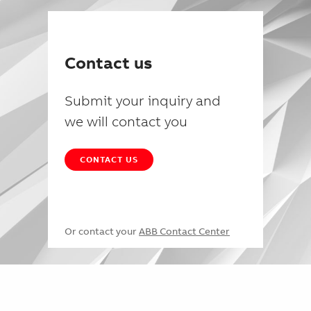
Contact us
Submit your inquiry and
we will contact you
CONTACT US
Or contact your
ABB Contact Center