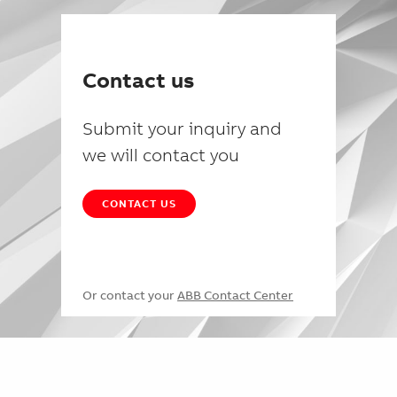
Contact us
Submit your inquiry and
we will contact you
CONTACT US
Or contact your
ABB Contact Center