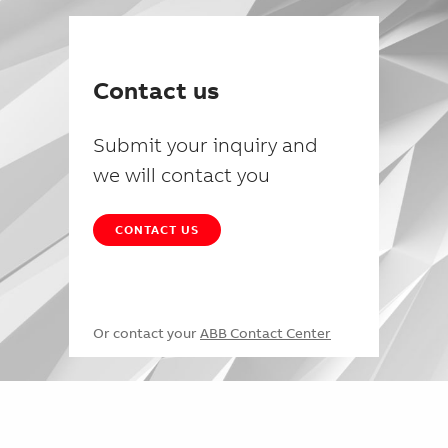
Contact us
Submit your inquiry and
we will contact you
CONTACT US
Or contact your
ABB Contact Center